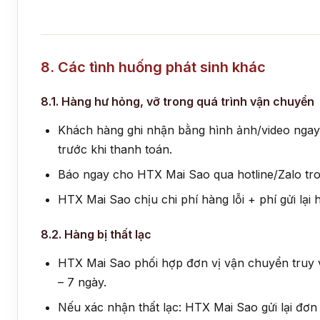
8. Các tình huống phát sinh khác
8.1. Hàng hư hỏng, vỡ trong quá trình vận chuyển
Khách hàng ghi nhận bằng hình ảnh/video ngay
trước khi thanh toán.
Báo ngay cho HTX Mai Sao qua hotline/Zalo tro
HTX Mai Sao chịu chi phí hàng lỗi + phí gửi lại 
8.2. Hàng bị thất lạc
HTX Mai Sao phối hợp đơn vị vận chuyển truy 
– 7 ngày.
Nếu xác nhận thất lạc: HTX Mai Sao gửi lại đơ