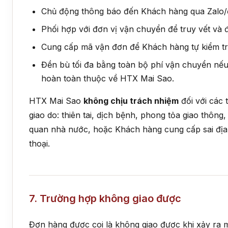
Chủ động thông báo đến Khách hàng qua Zalo/đ
Phối hợp với đơn vị vận chuyển để truy vết và 
Cung cấp mã vận đơn để Khách hàng tự kiểm tra
Đền bù tối đa bằng toàn bộ phí vận chuyển nếu
hoàn toàn thuộc về HTX Mai Sao.
HTX Mai Sao
không chịu trách nhiệm
đối với các
giao do: thiên tai, dịch bệnh, phong tỏa giao thông
quan nhà nước, hoặc Khách hàng cung cấp sai địa 
thoại.
7. Trường hợp không giao được
Đơn hàng được coi là không giao được khi xảy ra 