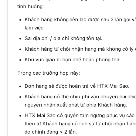
tình huống:
Khách hàng không liên lạc được sau 3 lần gọi v
làm việc.
Sai địa chỉ / địa chỉ không tồn tại.
Khách hàng từ chối nhận hàng mà không có lý 
Khu vực giao bị hạn chế hoặc phong tỏa.
Trong các trường hợp này:
Đơn hàng sẽ được hoàn trả về HTX Mai Sao.
Khách hàng có thể chịu phí vận chuyển hai chiề
nguyên nhân xuất phát từ phía Khách hàng.
HTX Mai Sao có quyền tạm ngưng phục vụ các 
theo từ Khách hàng có lịch sử từ chối nhận hà
do chính đáng > 2 lần.