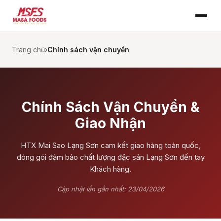
Trang chủ
›
Chính sách vận chuyển
Chính Sách Vận Chuyển &
Giao Nhận
HTX Mai Sao Lạng Sơn cam kết giao hàng toàn quốc,
đóng gói đảm bảo chất lượng đặc sản Lạng Sơn đến tay
Khách hàng.
Cập nhật lần gần nhất: 23/04/2026