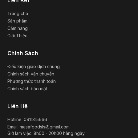
Liên Kết
Trang chủ
Sản phẩm
Cẩm nang
Giới Thiệu
Chính Sách
Điều kiện giao dịch chung
Chính sách vận chuyển
Phương thức thanh toán
Chính sách bảo mật
Liên Hệ
Hotline: 0911315666
Email: masafoodsls@gmail.com
Giờ làm việc: 8h00 - 20h00 hàng ngày